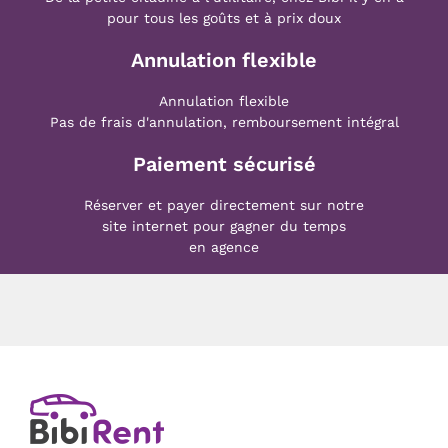
pour tous les goûts et à prix doux
Annulation flexible
Annulation flexible
Pas de frais d'annulation, remboursement intégral
Paiement sécurisé
Réserver et payer directement sur notre
site internet pour gagner du temps
en agence