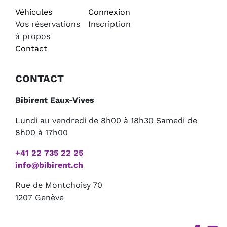
Véhicules
Connexion
Vos réservations
Inscription
à propos
Contact
CONTACT
Bibirent Eaux-Vives
Lundi au vendredi de 8h00 à 18h30 Samedi de
8h00 à 17h00
+41 22 735 22 25
info@bibirent.ch
Rue de Montchoisy 70
1207 Genève