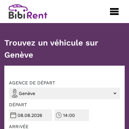
Trouvez un véhicule sur
Genève
AGENCE DE DÉPART
DÉPART
ARRIVÉE