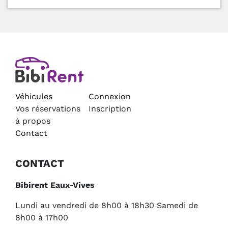
Véhicules
Connexion
Vos réservations
Inscription
à propos
Contact
CONTACT
Bibirent Eaux-Vives
Lundi au vendredi de 8h00 à 18h30 Samedi de
8h00 à 17h00