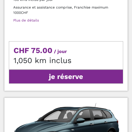
Assurance et assistance comprise, Franchise maximum
1000CHF
Plus de détails
CHF 75.00
/ jour
1,050 km inclus
je réserve