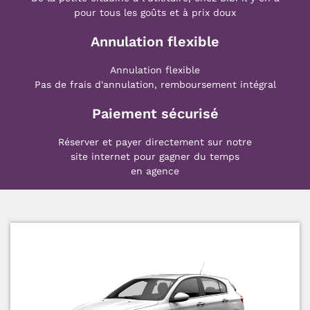
pour tous les goûts et à prix doux
Annulation flexible
Annulation flexible
Pas de frais d'annulation, remboursement intégral
Paiement sécurisé
Réserver et payer directement sur notre
site internet pour gagner du temps
en agence