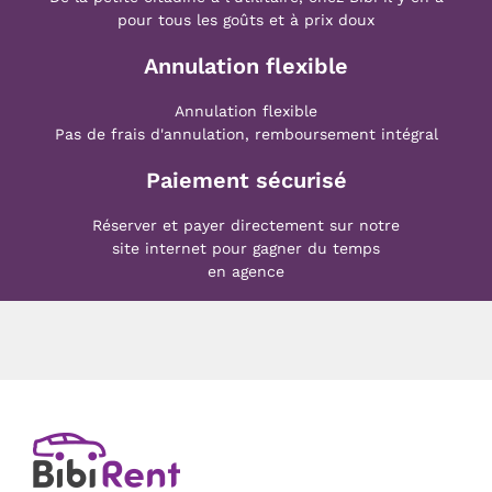
pour tous les goûts et à prix doux
Annulation flexible
Annulation flexible
Pas de frais d'annulation, remboursement intégral
Paiement sécurisé
Réserver et payer directement sur notre
site internet pour gagner du temps
en agence