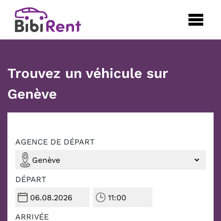
Trouvez un véhicule sur
Genève
AGENCE DE DÉPART
DÉPART
ARRIVÉE