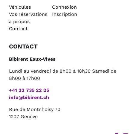
Véhicules
Connexion
Vos réservations
Inscription
à propos
Contact
CONTACT
Bibirent Eaux-Vives
Lundi au vendredi de 8h00 à 18h30 Samedi de
8h00 à 17h00
+41 22 735 22 25
info@bibirent.ch
Rue de Montchoisy 70
1207 Genève